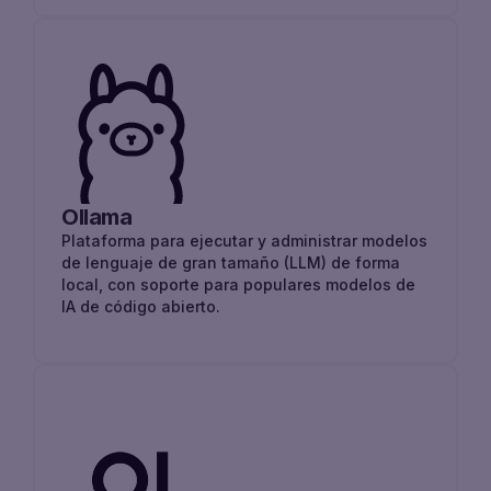
Ollama
Plataforma para ejecutar y administrar modelos
de lenguaje de gran tamaño (LLM) de forma
local, con soporte para populares modelos de
IA de código abierto.