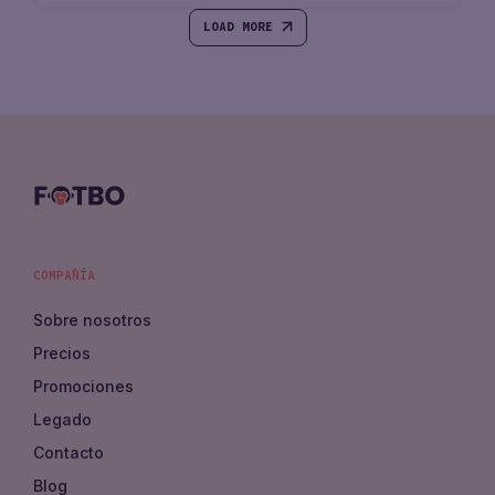
LOAD MORE
COMPAÑÍA
Sobre nosotros
Precios
Promociones
Legado
Contacto
Blog