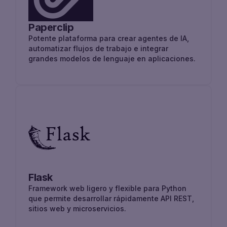
Paperclip
Potente plataforma para crear agentes de IA,
automatizar flujos de trabajo e integrar
grandes modelos de lenguaje en aplicaciones.
Flask
Framework web ligero y flexible para Python
que permite desarrollar rápidamente API REST,
sitios web y microservicios.