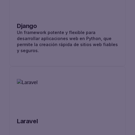
Django
Un framework potente y flexible para
desarrollar aplicaciones web en Python, que
permite la creación rápida de sitios web fiables
y seguros.
Laravel