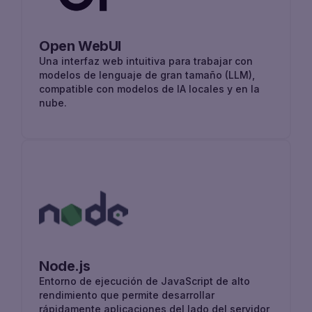
Open WebUI
Una interfaz web intuitiva para trabajar con
modelos de lenguaje de gran tamaño (LLM),
compatible con modelos de IA locales y en la
nube.
Node.js
Entorno de ejecución de JavaScript de alto
rendimiento que permite desarrollar
rápidamente aplicaciones del lado del servidor,