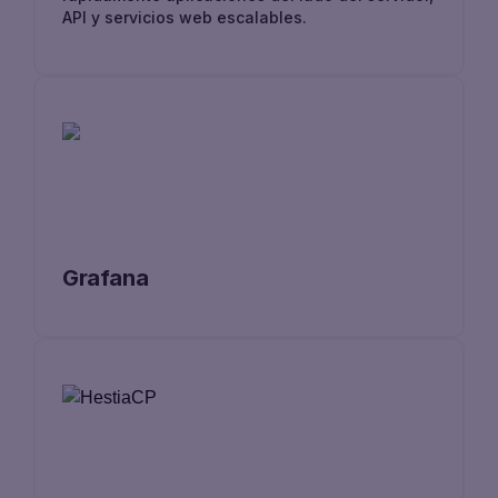
API y servicios web escalables.
Grafana