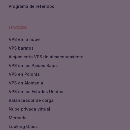
Programa de referidos
SERVICIOS
VPS en la nube
VPS baratos
Alojamiento VPS de almacenamiento
VPS en los Países Bajos
VPS en Polonia
VPS en Alemania
VPS en los Estados Unidos
Balanceador de carga
Nube privada virtual
Mercado
Looking Glass