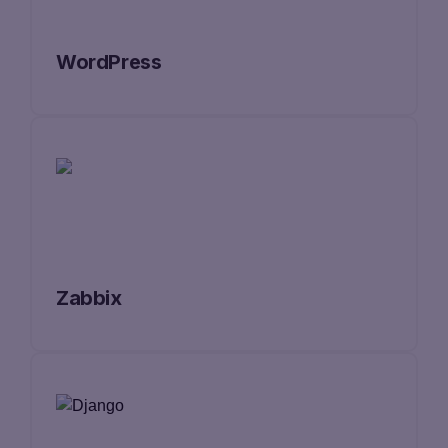
WordPress
Zabbix