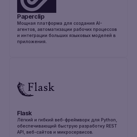
Paperclip
Мощная платформа для создания AI-
агентов, автоматизации рабочих процессов
и интеграции больших языковых моделей в
приложения.
Flask
Лёгкий и гибкий веб-фреймворк для Python,
обеспечивающий быструю разработку REST
API, веб-сайтов и микросервисов.