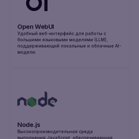
Open WebUI
Удобный веб-интерфейс для работы с
большими языковыми моделями (LLM),
поддерживающий локальные и облачные AI-
модели.
Node.js
Высокопроизводительная среда
выполнения JavaScript, обеспечивающая