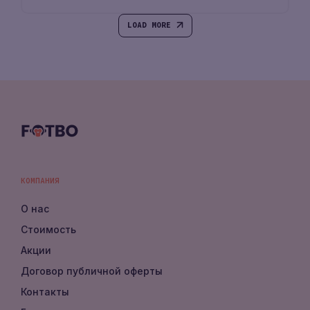
LOAD MORE
КОМПАНИЯ
О нас
Стоимость
Акции
Договор публичной оферты
Контакты