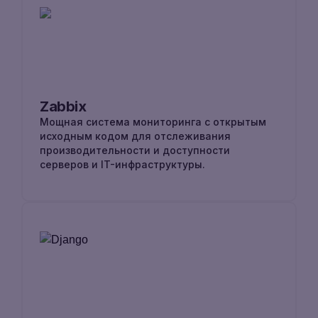
Zabbix
Мощная система мониторинга с открытым
исходным кодом для отслеживания
производительности и доступности
серверов и IT-инфраструктуры.