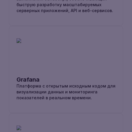
быструю разработку масштабируемых
серверных приложений, API и веб-сервисов.
Grafana
Платформа с открытым исходным кодом для
визуализации данных и мониторинга
показателей в реальном времени.