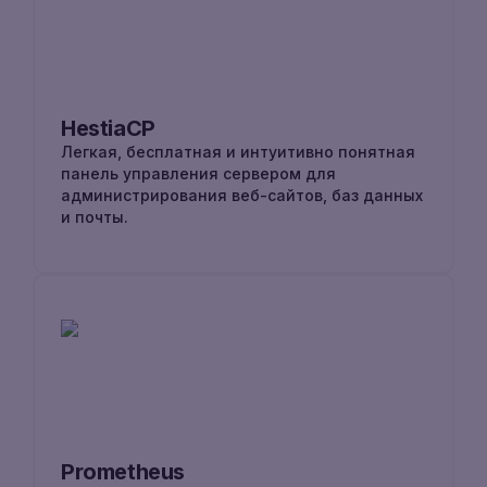
HestiaCP
Легкая, бесплатная и интуитивно понятная
панель управления сервером для
администрирования веб-сайтов, баз данных
и почты.
Prometheus