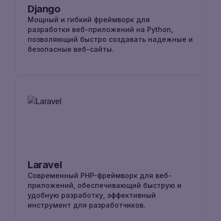
Django
Мощный и гибкий фреймворк для
разработки веб-приложений на Python,
позволяющий быстро создавать надежные и
безопасные веб-сайты.
Laravel
Cовременный PHP-фреймворк для веб-
приложений, обеспечивающий быструю и
удобную разработку, эффективный
инструмент для разработчиков.