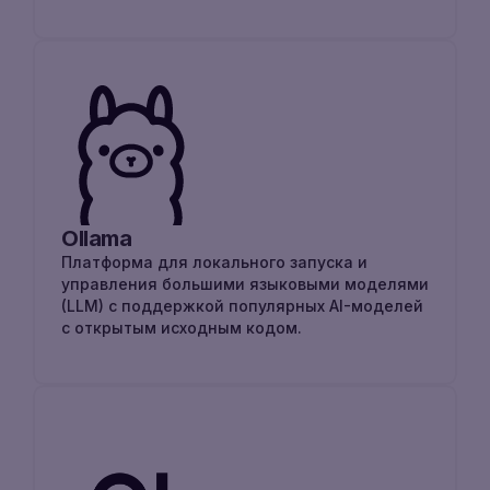
Ollama
Платформа для локального запуска и
управления большими языковыми моделями
(LLM) с поддержкой популярных AI-моделей
с открытым исходным кодом.