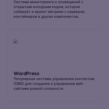
Система мониторинга и оповещений с
открытым исходным кодом, которая
собирает и хранит метрики с серверов,
контейнеров и других компонентов
инфраструктуры.
WordPress
Популярная система управления контентом
(CMS) для создания и управления веб-
сайтами разной сложности.