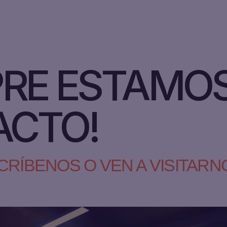
PRE ESTAMO
ACTO!
CRÍBENOS O VEN A VISITARN