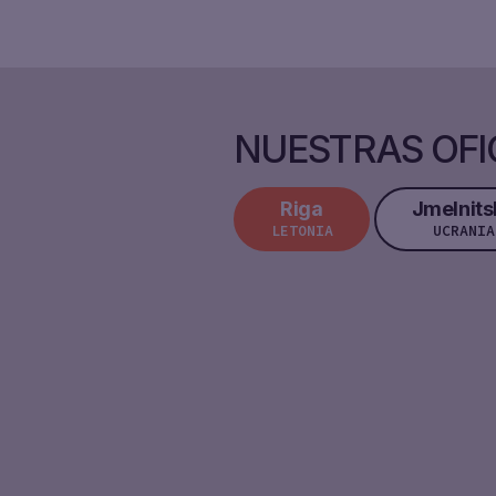
NUESTRAS OFI
Riga
Jmelnits
LETONIA
UCRANIA