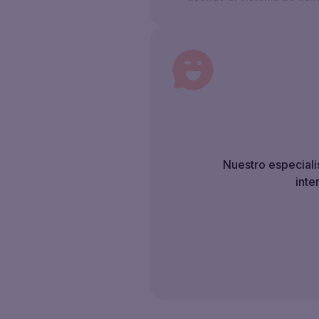
Nuestro especiali
inte