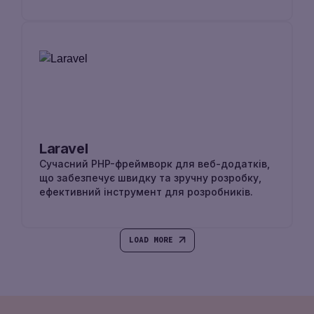
Laravel
Cучасний PHP-фреймворк для веб-додатків,
що забезпечує швидку та зручну розробку,
ефективний інструмент для розробників.
LOAD MORE