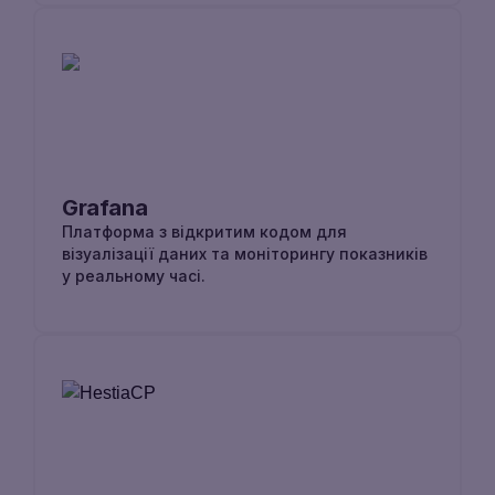
Grafana
Платформа з відкритим кодом для
візуалізації даних та моніторингу показників
у реальному часі.