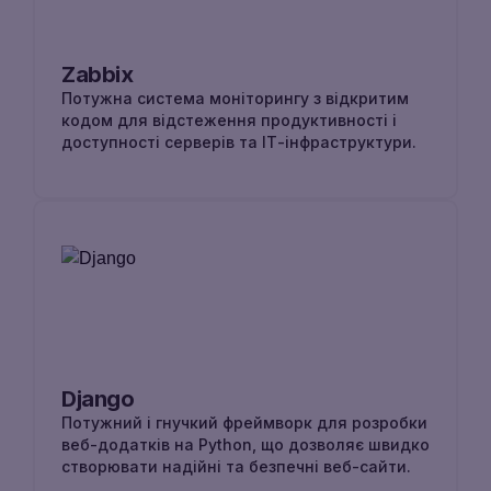
Zabbix
Потужна система моніторингу з відкритим
кодом для відстеження продуктивності і
доступності серверів та ІТ-інфраструктури.
Django
Потужний і гнучкий фреймворк для розробки
веб-додатків на Python, що дозволяє швидко
створювати надійні та безпечні веб-сайти.