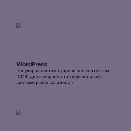
WordPress
Популярна система управління контентом
(CMS) для створення та керування веб-
сайтами різної складності.