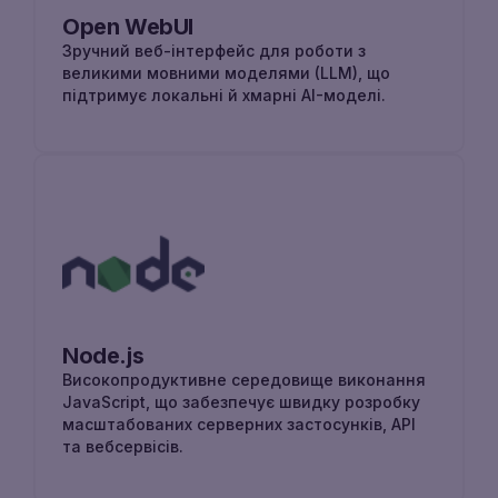
Open WebUI
Зручний веб-інтерфейс для роботи з
великими мовними моделями (LLM), що
підтримує локальні й хмарні AI-моделі.
Node.js
Високопродуктивне середовище виконання
JavaScript, що забезпечує швидку розробку
масштабованих серверних застосунків, API
та вебсервісів.