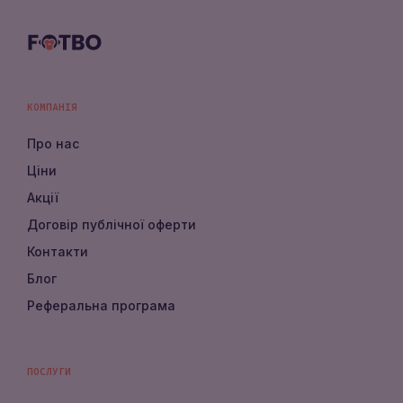
КОМПАНІЯ
Про нас
Ціни
Акції
Договір публічної оферти
Контакти
Блог
Реферальна програма
ПОСЛУГИ