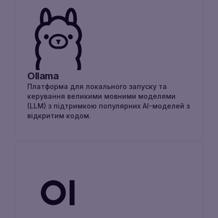
Ollama
Платформа для локального запуску та
керування великими мовними моделями
(LLM) з підтримкою популярних AI-моделей з
відкритим кодом.