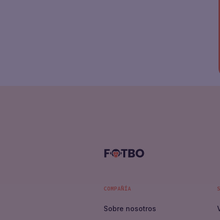
COMPAÑÍA
Sobre nosotros