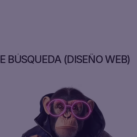
DE BÚSQUEDA
(DISEÑO WEB)