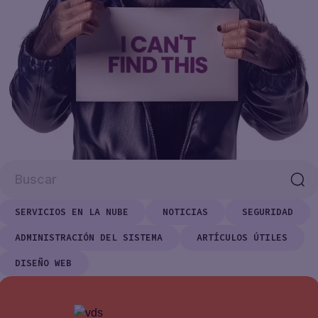
SERVICIOS EN LA NUBE
NOTICIAS
SEGURIDAD
ADMINISTRACIÓN DEL SISTEMA
ARTÍCULOS ÚTILES
DISEÑO WEB