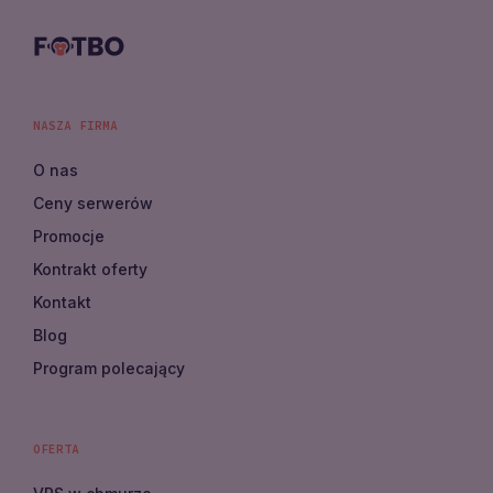
NASZA FIRMA
O nas
Ceny serwerów
Promocje
Kontrakt oferty
Kontakt
Blog
Program polecający
OFERTA