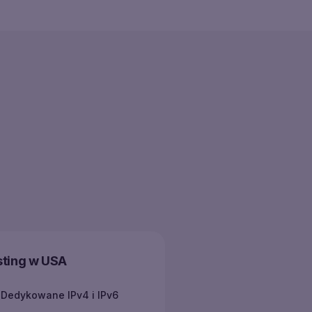
ting w USA
Dedykowane IPv4 i IPv6