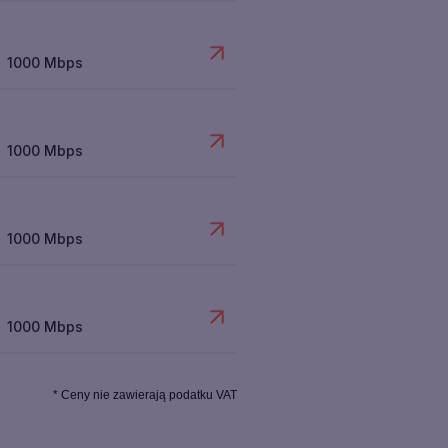
1000 Mbps
1000 Mbps
1000 Mbps
1000 Mbps
* Ceny nie zawierają podatku VAT