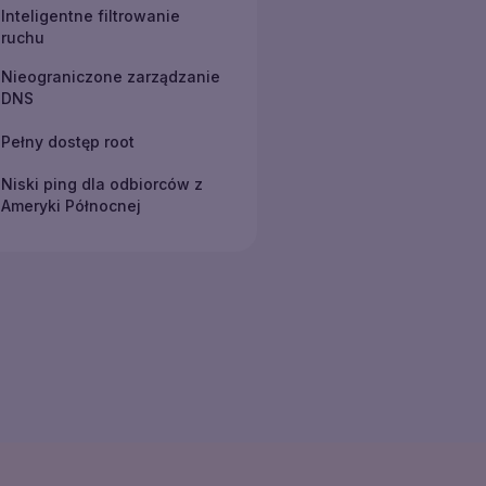
Inteligentne filtrowanie
ruchu
Nieograniczone zarządzanie
DNS
Pełny dostęp root
Niski ping dla odbiorców z
Ameryki Północnej