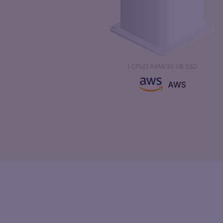
1 CPU/2 RAM/30 GB SSD
AWS