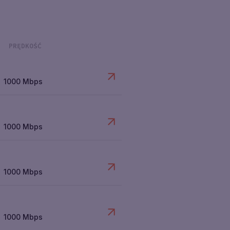
PRĘDKOŚĆ
1000 Mbps
1000 Mbps
1000 Mbps
1000 Mbps