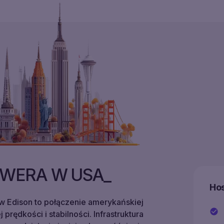
WERA W USA
Hos
w Edison to połączenie amerykańskiej
prędkości i stabilności. Infrastruktura