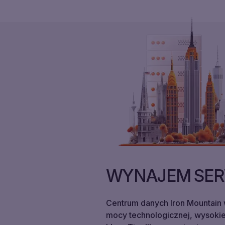
WYNAJEM SER
Centrum danych Iron Mountain 
mocy technologicznej, wysokiej 