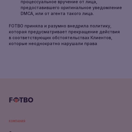
процессуальное вручение от лица,
предоставившего оригинальное уведомление
DMCA, или от агента такого лица.
FOTBO приняла и разумно внедрила политику,
которая предусматривает прекращение действия
в соответствующих обстоятельствах Клиентов,
которые неоднократно нарушали права
КОМПАНИЯ