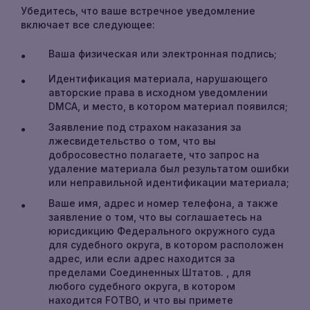
Убедитесь, что ваше встречное уведомление
включает все следующее:
Ваша физическая или электронная подпись;
Идентификация материала, нарушающего
авторские права в исходном уведомлении
DMCA, и место, в котором материал появился;
Заявление под страхом наказания за
лжесвидетельство о том, что вы
добросовестно полагаете, что запрос на
удаление материала был результатом ошибки
или неправильной идентификации материала;
Ваше имя, адрес и номер телефона, а также
заявление о том, что вы соглашаетесь на
юрисдикцию Федерального окружного суда
для судебного округа, в котором расположен
адрес, или если адрес находится за
пределами Соединенных Штатов. , для
любого судебного округа, в котором
находится FOTBO, и что вы примете