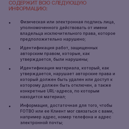
СОДЕРЖИТ ВСЮ СЛЕДУЮЩУЮ
ИНФОРМАЦИЮ:
Физическая или электронная подпись лица,
уполномоченного действовать от имени
владельца исключительного права, которое
предположительно нарушено;
Идентификация работ, защищенных
авторским правом, которые, как
утверждается, были нарушены;
Идентификация материала, который, как
утверждается, нарушает авторские права и
который должен быть удален или доступ к
которому должен быть отключен, а также
конкретные URL-адреса, по которым
находится материал;
Информация, достаточная для того, чтобы
FOTBO или ее Клиент мог связаться с вами,
например адрес, номер телефона и адрес
электронной почты;