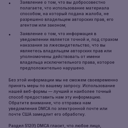
Заявление о том, что вы добросовестно
полагаете, что использование материала
способом, на который подана жалоба, не
разрешено владельцем авторских прав, его
агентом или законом;
Заявление о том, что информация в
уведомлении является точной и, под страхом
наказания за лжесвидетельство, что вы
являетесь владельцем авторских прав или
уполномочены действовать от имени
владельца исключительного права, которое
предположительно нарушено.
Без этой информации мы не сможем своевременно
принять меры по вашему запросу. Использование
нашей веб-формы — лучший и наиболее точный
способ предоставить нам эту информацию.
Обратите внимание, что отправка нам
уведомления DMCA по электронной почте или
почте США замедлит его обработку.
Раздел 512(f) DMCA гласит, что любое лицо,