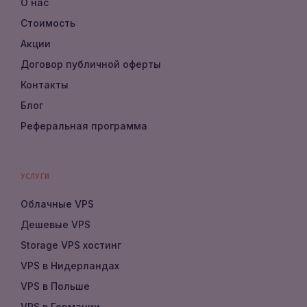
О нас
Стоимость
Акции
Договор публичной оферты
Контакты
Блог
Реферальная программа
УСЛУГИ
Облачные VPS
Дешевые VPS
Storage VPS хостинг
VPS в Нидерландах
VPS в Польше
VPS в Германии