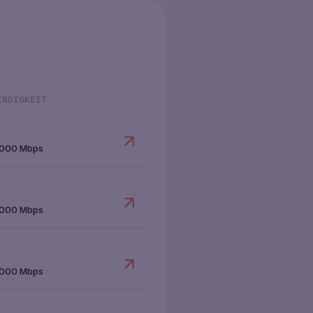
INDIGKEIT
1000 Mbps
1000 Mbps
1000 Mbps