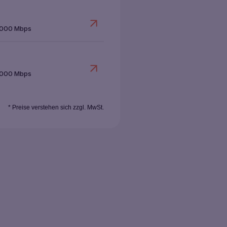
1000 Mbps
1000 Mbps
* Preise verstehen sich zzgl. MwSt.