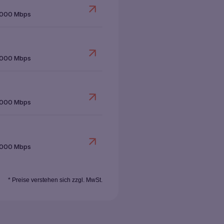
1000 Mbps
1000 Mbps
1000 Mbps
1000 Mbps
* Preise verstehen sich zzgl. MwSt.