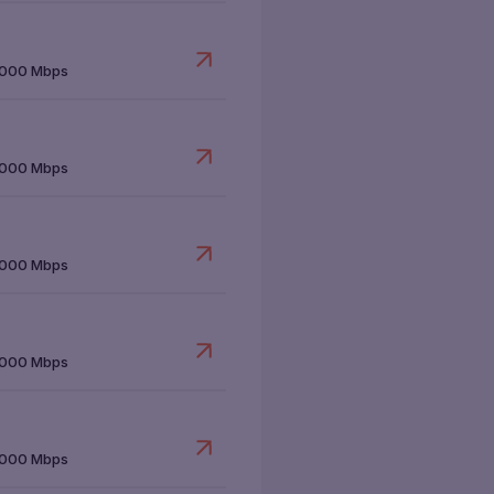
1000 Mbps
1000 Mbps
1000 Mbps
1000 Mbps
1000 Mbps