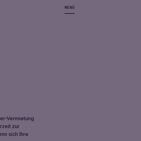
MENÜ
ver-Vermietung
rzeit zur
nn sich Ihre