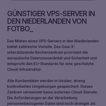
GÜNSTIGER VPS-SERVER IN
DEN NIEDERLANDEN VON
FOTBO
Das Mieten eines VPS-Servers in den Niederlanden
bietet zahlreiche Vorteile. Das Gaia-X-
unterstützende Rechenzentrum priorisiert die
europäische Datensouveränität und Sicherheit und
entspricht den EU-Standards für eine geschützte
Cloud-Infrastruktur.
Alle Kundendaten werden in lokalen, streng
kontrollierten Umgebungen gespeichert. Dieses
Zentrum verwendet keine externen Cloud-Dienste.
Die Anforderungen an die Verarbeitung
personenbezogener Daten sind noch strenger als