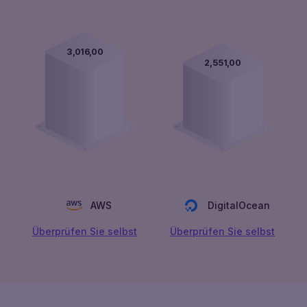
3,016,00
2,551,00
AWS
DigitalOcean
Überprüfen Sie selbst
Überprüfen Sie selbst