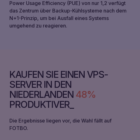
Power Usage Efficiency (PUE) von nur 1,2 verfügt
das Zentrum über Backup-Kühlsysteme nach dem
N+1-Prinzip, um bei Ausfall eines Systems
umgehend zu reagieren.
KAUFEN SIE EINEN VPS-
SERVER IN DEN
NIEDERLANDEN
48%
PRODUKTIVER
Die Ergebnisse liegen vor, die Wahl fällt auf
FOTBO.