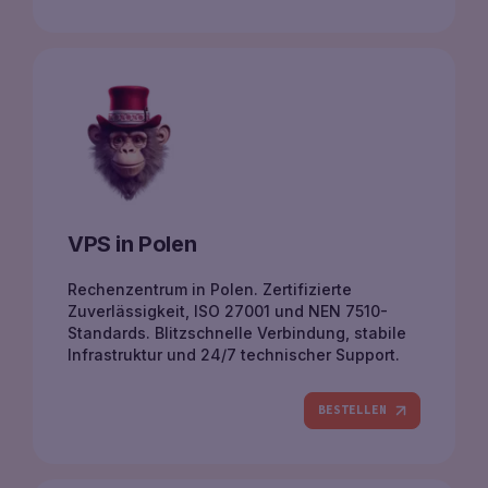
VPS in Polen
Rechenzentrum in Polen. Zertifizierte
Zuverlässigkeit, ISO 27001 und NEN 7510-
Standards. Blitzschnelle Verbindung, stabile
Infrastruktur und 24/7 technischer Support.
BESTELLEN