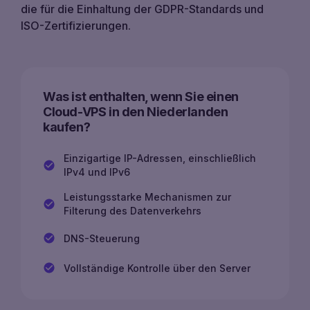
die für die Einhaltung der GDPR-Standards und
ISO-Zertifizierungen.
Was ist enthalten, wenn Sie einen
Cloud-VPS in den Niederlanden
kaufen?
Einzigartige IP-Adressen, einschließlich
IPv4 und IPv6
Leistungsstarke Mechanismen zur
Filterung des Datenverkehrs
DNS-Steuerung
Vollständige Kontrolle über den Server