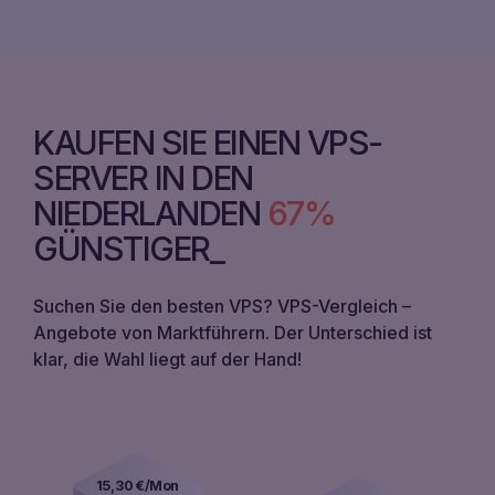
KAUFEN SIE EINEN VPS-
SERVER IN DEN
NIEDERLANDEN
67%
GÜNSTIGER
Suchen Sie den besten VPS? VPS-Vergleich –
Angebote von Marktführern. Der Unterschied ist
klar, die Wahl liegt auf der Hand!
15,30
€/Mon