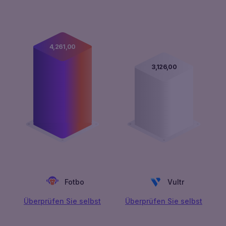
4,261,00
3,126,00
Fotbo
Vultr
Überprüfen Sie selbst
Überprüfen Sie selbst