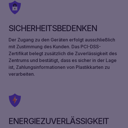
SICHERHEITSBEDENKEN
Der Zugang zu den Geräten erfolgt ausschließlich
mit Zustimmung des Kunden. Das PCI-DSS-
Zertifikat belegt zusätzlich die Zuverlässigkeit des
Zentrums und bestätigt, dass es sicher in der Lage
ist, Zahlungsinformationen von Plastikkarten zu
verarbeiten.
ENERGIEZUVERLÄSSIGKEIT