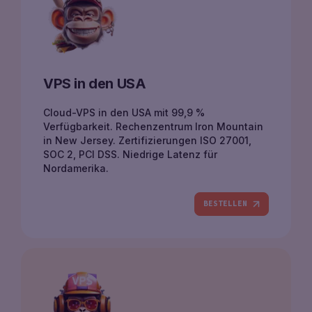
VPS in den USA
Cloud-VPS in den USA mit 99,9 %
Verfügbarkeit. Rechenzentrum Iron Mountain
in New Jersey. Zertifizierungen ISO 27001,
SOC 2, PCI DSS. Niedrige Latenz für
Nordamerika.
BESTELLEN