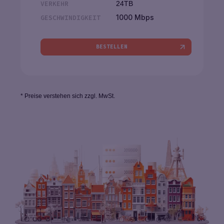
VERKEHR
24TB
1000 Mbps
GESCHWINDIGKEIT
BESTELLEN
* Preise verstehen sich zzgl. MwSt.