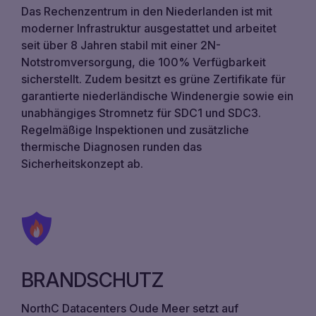
Das Rechenzentrum in den Niederlanden ist mit
moderner Infrastruktur ausgestattet und arbeitet
seit über 8 Jahren stabil mit einer 2N-
Notstromversorgung, die 100% Verfügbarkeit
sicherstellt. Zudem besitzt es grüne Zertifikate für
garantierte niederländische Windenergie sowie ein
unabhängiges Stromnetz für SDC1 und SDC3.
Regelmäßige Inspektionen und zusätzliche
thermische Diagnosen runden das
Sicherheitskonzept ab.
BRANDSCHUTZ
NorthC Datacenters Oude Meer setzt auf