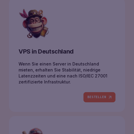
VPS in Deutschland
Wenn Sie einen Server in Deutschland
mieten, erhalten Sie Stabilität, niedrige
Latenzzeiten und eine nach ISO/IEC 27001
zertifizierte Infrastruktur.
BESTELLEN