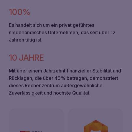
100%
Es handelt sich um ein privat geführtes
niederländisches Unternehmen, das seit über 12
Jahren tätig ist.
10 JAHRE
Mit über einem Jahrzehnt finanzieller Stabilität und
Rücklagen, die über 40% betragen, demonstriert
dieses Rechenzentrum außergewöhnliche
Zuverlässigkeit und höchste Qualität.