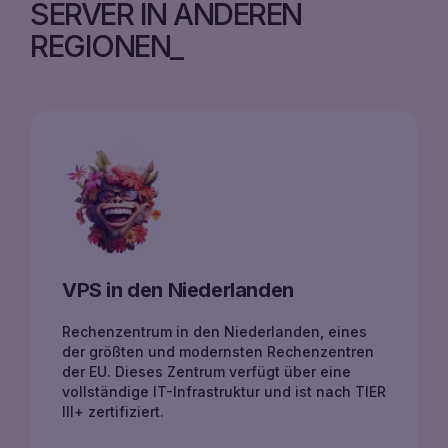
SERVER IN ANDEREN
REGIONEN
VPS in den Niederlanden
Rechenzentrum in den Niederlanden, eines
der größten und modernsten Rechenzentren
der EU. Dieses Zentrum verfügt über eine
vollständige IT-Infrastruktur und ist nach TIER
III+ zertifiziert.